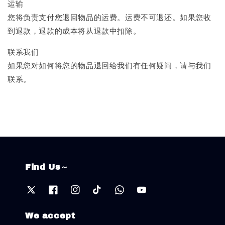
运输
您将负责支付您退回物品的运费。运费不可退还。如果您收
到退款，退款的成本将从退款中扣除。
联系我们
如果您对如何将您的物品退回给我们有任何疑问，请与我们
联系。
Find Us～
We accept