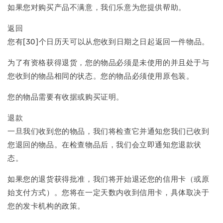
如果您对购买产品不满意，我们乐意为您提供帮助。
返回
您有[30]个日历天可以从您收到日期之日起返回一件物品。
为了有资格获得退货，您的物品必须是未使用的并且处于与
您收到的物品相同的状态。您的物品必须使用原包装。
您的物品需要有收据或购买证明。
退款
一旦我们收到您的物品，我们将检查它并通知您我们已收到
您退回的物品。在检查物品后，我们会立即通知您退款状
态。
如果您的退货获得批准，我们将开始退还您的信用卡（或原
始支付方式）。您将在一定天数内收到信用卡，具体取决于
您的发卡机构的政策。